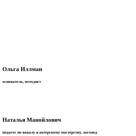
Ольга Иллман
основатель, методист
Наталья Манойлович
педагог по вокалу и актерскому мастерству, логопед