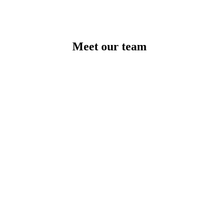
Meet our team