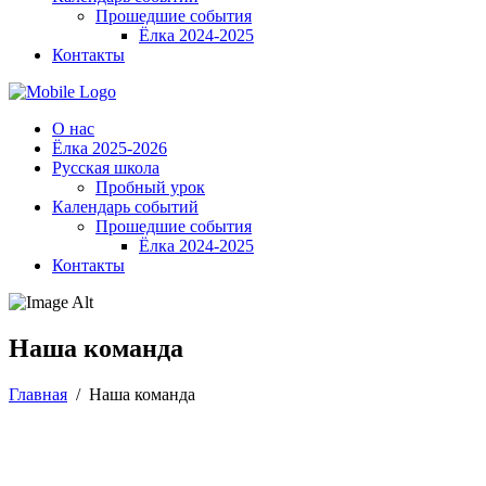
Прошедшие события
Ёлка 2024-2025
Контакты
О нас
Ёлка 2025-2026
Русская школа
Пробный урок
Календарь событий
Прошедшие события
Ёлка 2024-2025
Контакты
Наша команда
Главная
/
Наша команда