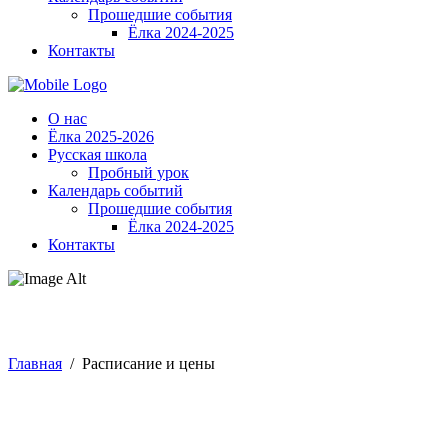
Прошедшие события
Ёлка 2024-2025
Контакты
О нас
Ёлка 2025-2026
Русская школа
Пробный урок
Календарь событий
Прошедшие события
Ёлка 2024-2025
Контакты
Расписание и цены
Главная
/
Расписание и цены