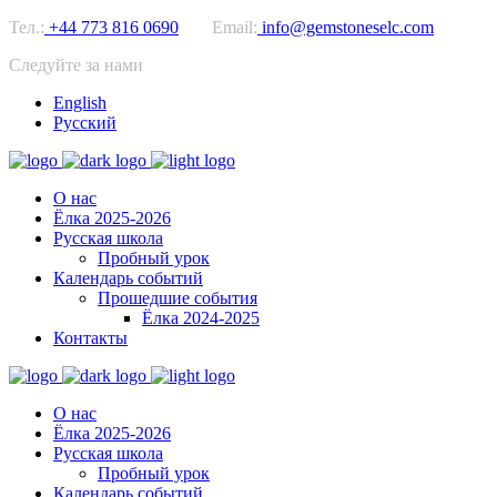
Тел.:
+44 773 816 0690
Email:
info@gemstoneselc.com
Следуйте за нами
English
Русский
О нас
Ёлка 2025-2026
Русская школа
Пробный урок
Календарь событий
Прошедшие события
Ёлка 2024-2025
Контакты
О нас
Ёлка 2025-2026
Русская школа
Пробный урок
Календарь событий